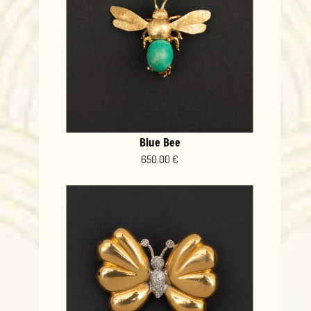
Blue Bee
650.00 €