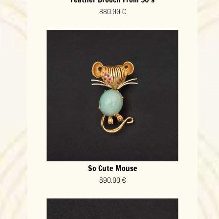
880.00 €
So Cute Mouse
890.00 €