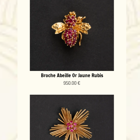
Broche Abeille Or Jaune Rubis
950.00 €