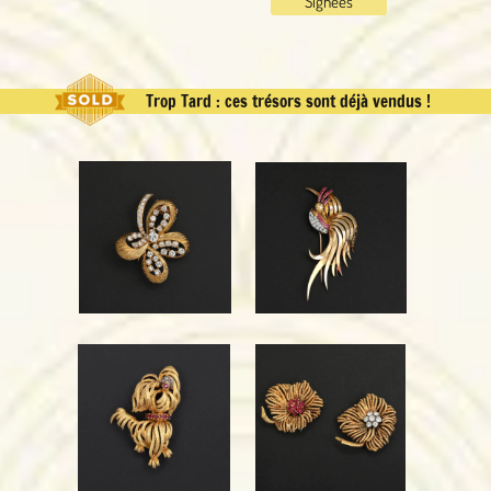
Signées
Trop Tard : ces trésors sont déjà vendus !