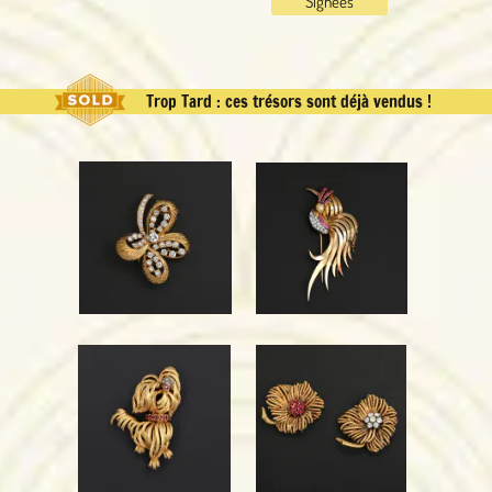
Signées
Trop Tard : ces trésors sont déjà vendus !