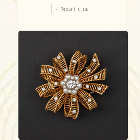
← Retour à la liste