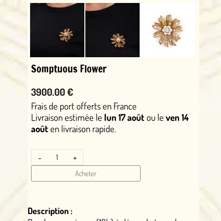
Somptuous Flower
3900.00 €
Frais de port offerts en France
Livraison estimée le
lun 17 août
ou le
ven 14
août
en livraison rapide.
-
+
Acheter
Description :