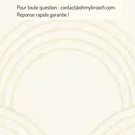
Pour toute question : contact@ohmybrooch.com.
Réponse rapide garantie !