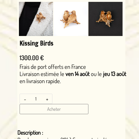
Kissing Birds
1300.00 €
Frais de port offerts en France
Livraison estimée le
ven 14 août
ou le
jeu 13 août
en livraison rapide.
-
+
Acheter
Description :