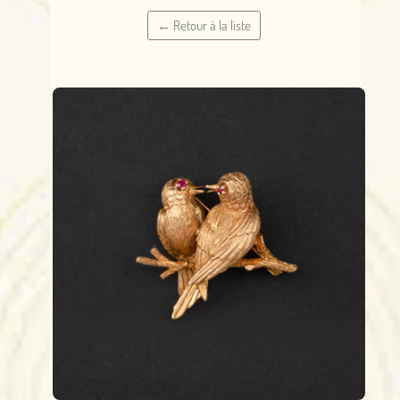
← Retour à la liste