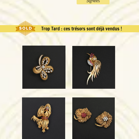
Signées
Trop Tard : ces trésors sont déjà vendus !