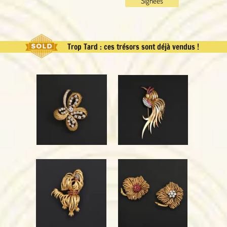
Signées
Trop Tard : ces trésors sont déjà vendus !