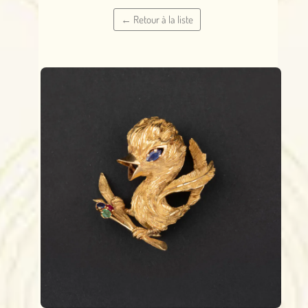
← Retour à la liste