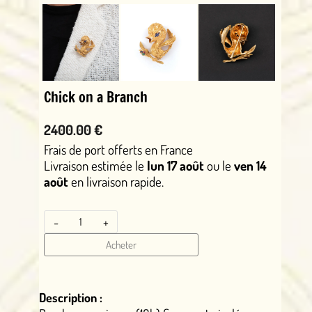
Chick on a Branch
2400.00 €
Frais de port offerts en France
Livraison estimée le
lun 17 août
ou le
ven 14
août
en livraison rapide.
-
+
Acheter
Description :