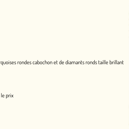
ochon et de diamants ronds taille brillant