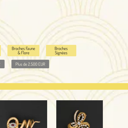
Broches
Signées
EUR