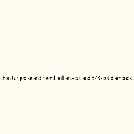
 round brilliant-cut and 8/8-cut diamonds.