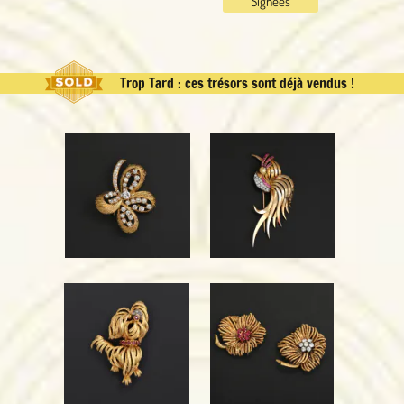
Signées
Trop Tard : ces trésors sont déjà vendus !