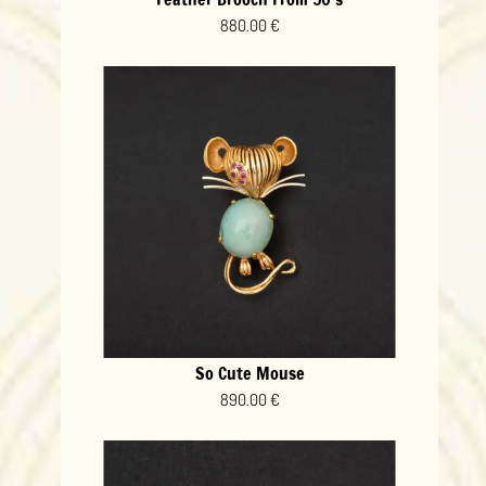
880.00 €
So Cute Mouse
890.00 €