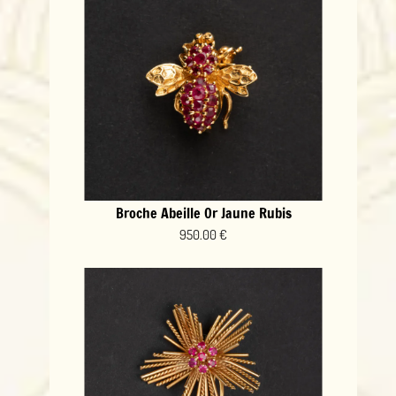
Broche Abeille Or Jaune Rubis
950.00 €