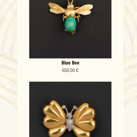
Blue Bee
650.00 €