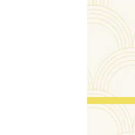
CERTIFICA