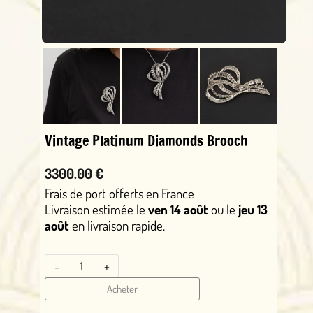
Vintage Platinum Diamonds Brooch
3300.00 €
Frais de port offerts en France
Livraison estimée le
ven 14 août
ou le
jeu 13
août
en livraison rapide.
-
+
Acheter