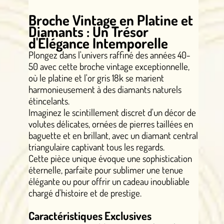
Broche Vintage en Platine et
Diamants : Un Trésor
d'Élégance Intemporelle
Plongez dans l'univers raffiné des années 40-
50 avec cette broche vintage exceptionnelle,
où le platine et l'or gris 18k se marient
harmonieusement à des diamants naturels
étincelants.
Imaginez le scintillement discret d'un décor de
volutes délicates, ornées de pierres taillées en
baguette et en brillant, avec un diamant central
triangulaire captivant tous les regards.
Cette pièce unique évoque une sophistication
éternelle, parfaite pour sublimer une tenue
élégante ou pour offrir un cadeau inoubliable
chargé d'histoire et de prestige.
Caractéristiques Exclusives