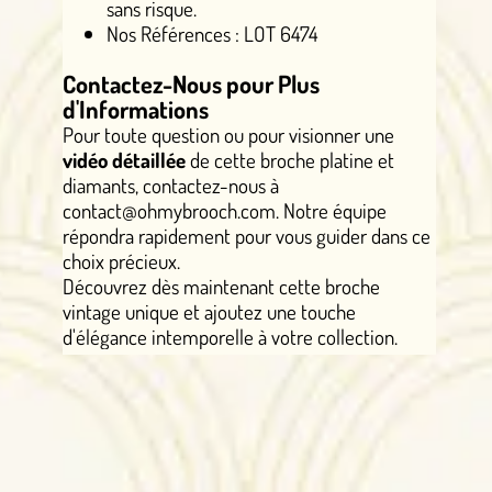
sans risque.
Nos Références : LOT 6474
Contactez-Nous pour Plus
d'Informations
Pour toute question ou pour visionner une
vidéo détaillée
de cette broche platine et
diamants, contactez-nous à
contact@ohmybrooch.com. Notre équipe
répondra rapidement pour vous guider dans ce
choix précieux.
Découvrez dès maintenant cette broche
vintage unique et ajoutez une touche
d'élégance intemporelle à votre collection.