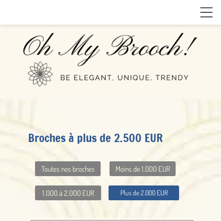
Broches à plus de 2.500 EUR
Toutes nos broches
Moins de 1.000 EUR
1.000 à 2.000 EUR
Plus de 2.000 EUR