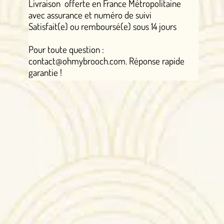
Livraison offerte en France Métropolitaine
avec assurance et numéro de suivi
Satisfait(e) ou remboursé(e) sous 14 jours
Pour toute question :
contact@ohmybrooch.com. Réponse rapide
garantie !