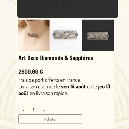
Art Deco Diamonds & Sapphires
2600.00 €
Frais de port offerts en France
Livraison estimée le
ven 14 août
ou le
jeu 13
août
en livraison rapide.
-
+
Acheter