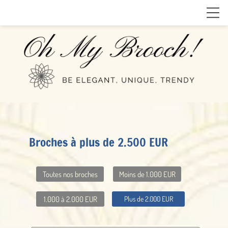
Broches à plus de 2.500 EUR
Toutes nos broches
Moins de 1.000 EUR
1.000 à 2.000 EUR
Plus de 2.000 EUR