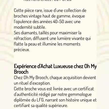
Cette pièce rare, issue d'une collection de
broches vintage haut de gamme, évoque
l'opulence des années 40-50 avec une
modernité subtile.
Ses diamants, taillés pour maximiser la
réfraction, diffusent une lumière vivante qui
flatte la peau et illumine les moments
précieux.
Expérience d'Achat Luxueuse chez Oh My
Brooch
Chez Oh My Brooch, chaque acquisition devient
un rituel d'exception.
Cette broche vous est livrée avec un certificat
d'authenticité rédigé par notre gemmologue
diplômée du LFG, narrant son histoire unique et
certifiant sa qualité supérieure.