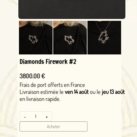
Diamonds Firework #2
3800.00 €
Frais de port offerts en France
Livraison estimée le
ven 14 août
ou le
jeu 13 août
en livraison rapide.
-
+
Acheter