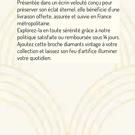
Présentée dans un écrin velouté conçu pour
préserver son éclat éternel, elle bénéficie d'une
livraison offerte, assurée et suivie en France
métropolitaine.
Explorez-la en toute sérénité grâce à notre
politique satisfaite ou remboursée sous 14 jours.
Ajoutez cette broche diamants vintage à votre
collection et laissez son feu d'artifice illuminer
votre quotidien.