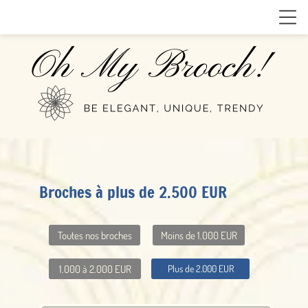
Broches à plus de 2.500 EUR
Toutes nos broches
Moins de 1.000 EUR
1.000 à 2.000 EUR
Plus de 2.000 EUR