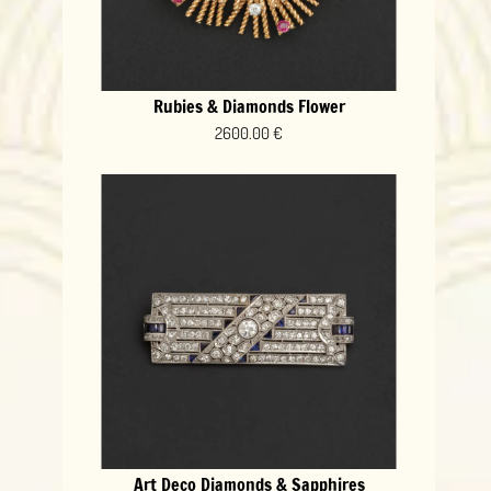
Rubies & Diamonds Flower
2600.00 €
Art Deco Diamonds & Sapphires