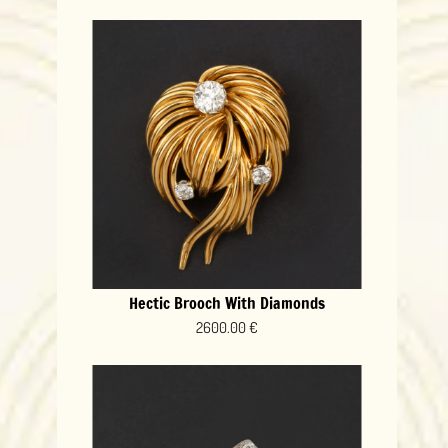
Hectic Brooch With Diamonds
2600.00 €