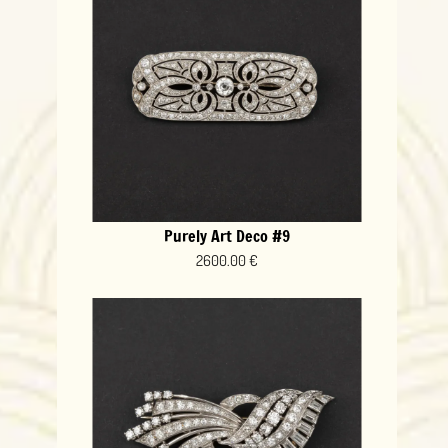
Purely Art Deco #9
2600.00 €