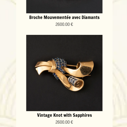
Broche Mouvementée avec Diamants
2600.00 €
Vintage Knot with Sapphires
2600.00 €