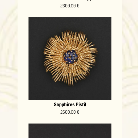
2600.00 €
Sapphires Pistil
2600.00 €