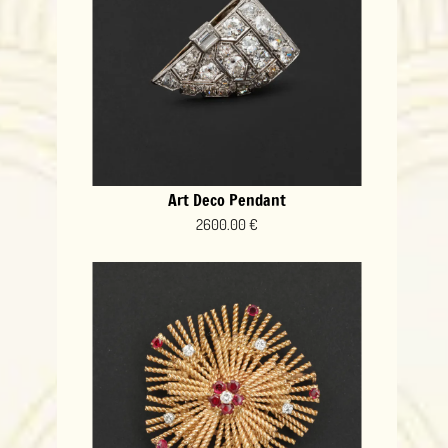
Art Deco Pendant
2600.00 €