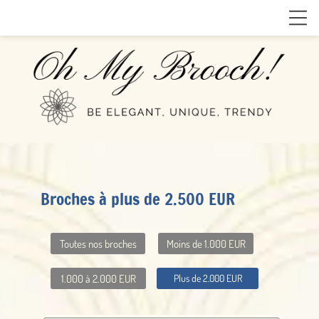
Broches à plus de 2.500 EUR
Toutes nos broches
Moins de 1.000 EUR
1.000 à 2.000 EUR
Plus de 2.000 EUR