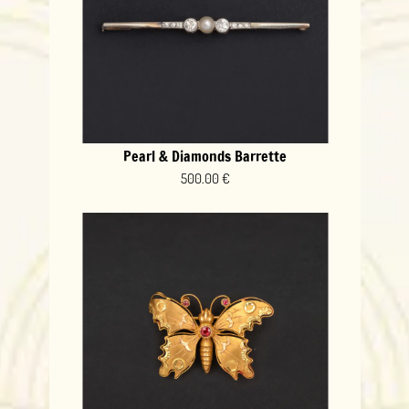
Pearl & Diamonds Barrette
500.00 €