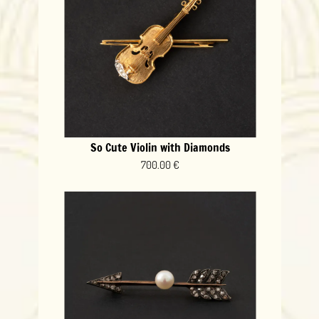
So Cute Violin with Diamonds
700.00 €