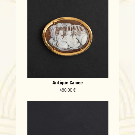
Antique Camee
480.00 €