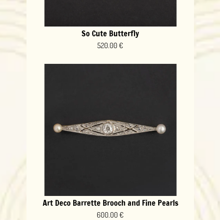
So Cute Butterfly
520.00 €
Art Deco Barrette Brooch and Fine Pearls
600.00 €