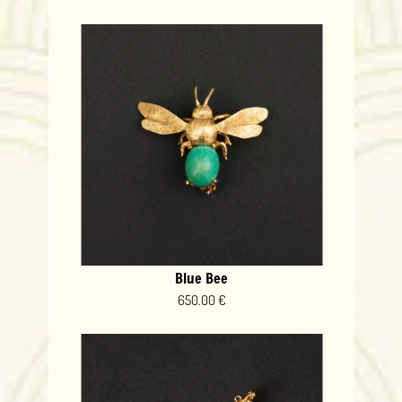
Blue Bee
650.00 €