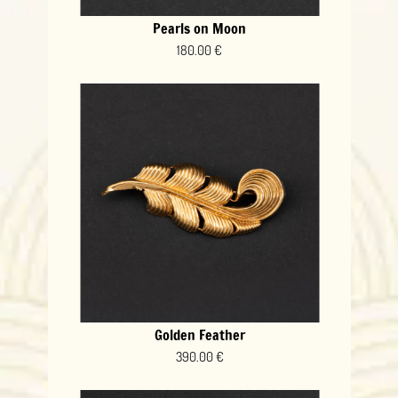
Pearls on Moon
180.00 €
Golden Feather
390.00 €