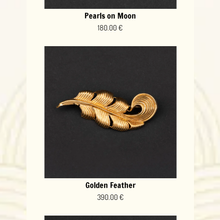
Pearls on Moon
180.00 €
Golden Feather
390.00 €