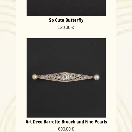
So Cute Butterfly
520.00 €
Art Deco Barrette Brooch and Fine Pearls
600.00 €