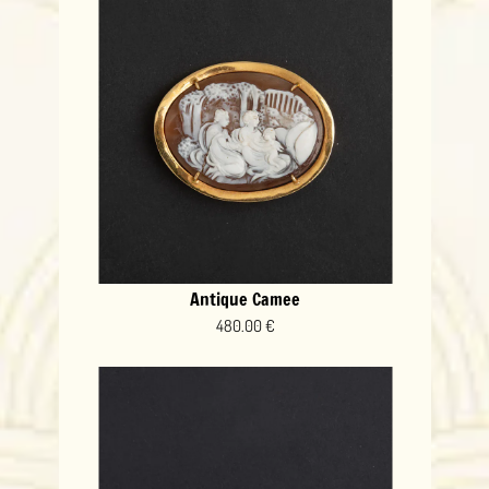
Antique Camee
480.00 €