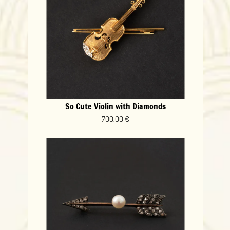
So Cute Violin with Diamonds
700.00 €