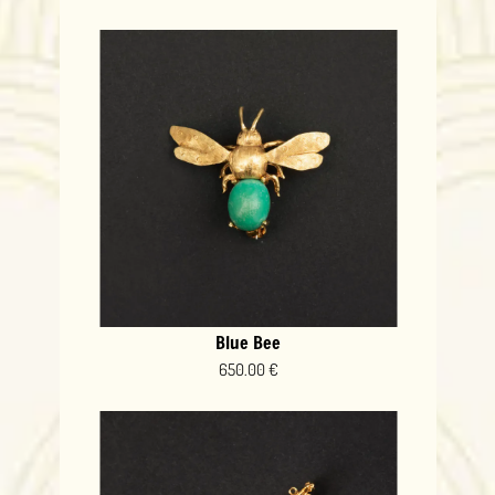
Blue Bee
650.00 €