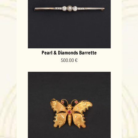
Pearl & Diamonds Barrette
500.00 €