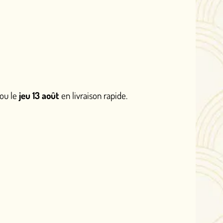
livraison rapide.