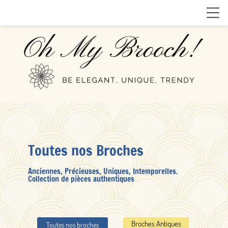
Toutes nos Broches
Anciennes, Précieuses, Uniques, Intemporelles.
Collection de pièces authentiques
Broches Antiques
Toutes nos broches