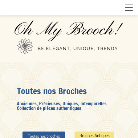
Toutes nos Broches
Anciennes, Précieuses, Uniques, Intemporelles.
Collection de pièces authentiques
Broches Antiques
Toutes nos broches