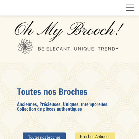
Toutes nos Broches
Anciennes, Précieuses, Uniques, Intemporelles.
Collection de pièces authentiques
Broches Antiques
Toutes nos broches