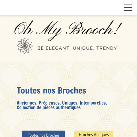
Toutes nos Broches
Anciennes, Précieuses, Uniques, Intemporelles.
Collection de pièces authentiques
Broches Antiques
Toutes nos broches