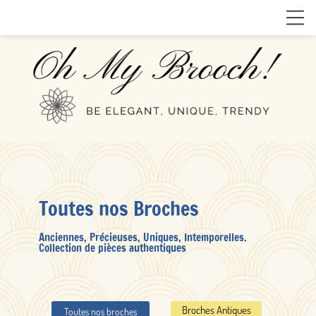
Toutes nos Broches
Anciennes, Précieuses, Uniques, Intemporelles.
Collection de pièces authentiques
Broches Antiques
Toutes nos broches