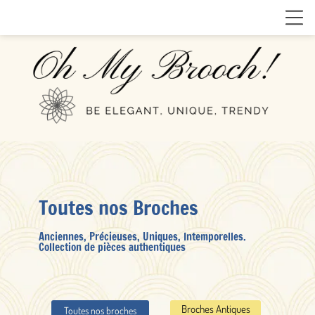
Toutes nos Broches
Anciennes, Précieuses, Uniques, Intemporelles.
Collection de pièces authentiques
Broches Antiques
Toutes nos broches