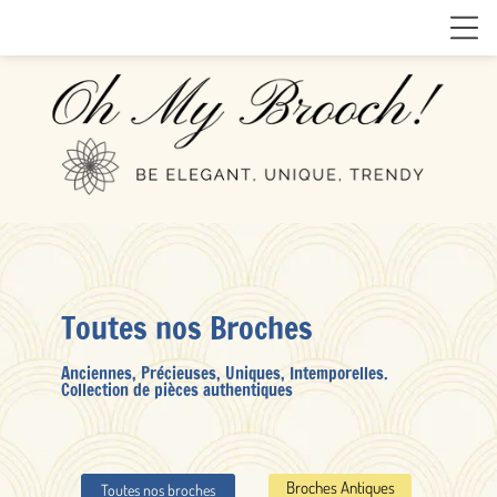
Toutes nos Broches
Anciennes, Précieuses, Uniques, Intemporelles.
Collection de pièces authentiques
Broches Antiques
Toutes nos broches