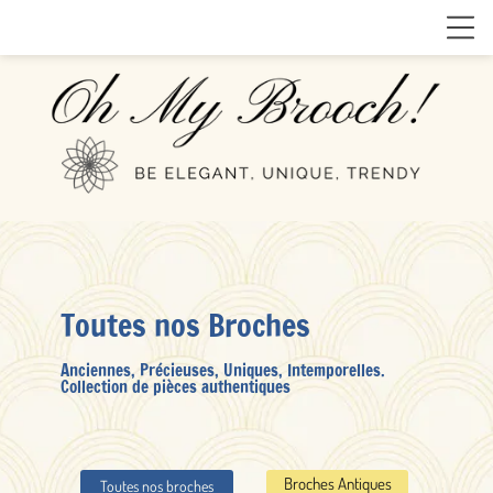
Toutes nos Broches
Anciennes, Précieuses, Uniques, Intemporelles.
Collection de pièces authentiques
Broches Antiques
Toutes nos broches