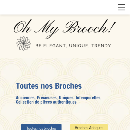
Toutes nos Broches
Anciennes, Précieuses, Uniques, Intemporelles.
Collection de pièces authentiques
Broches Antiques
Toutes nos broches