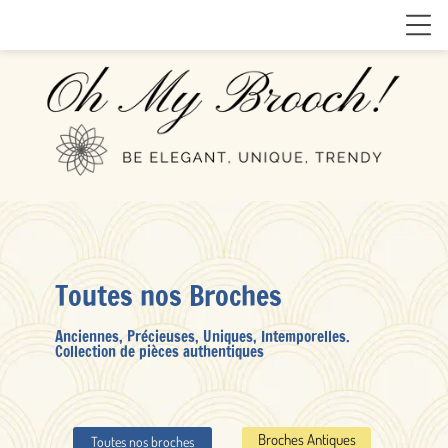
Toutes nos Broches
Anciennes, Précieuses, Uniques, Intemporelles.
Collection de pièces authentiques
Broches Antiques
Toutes nos broches