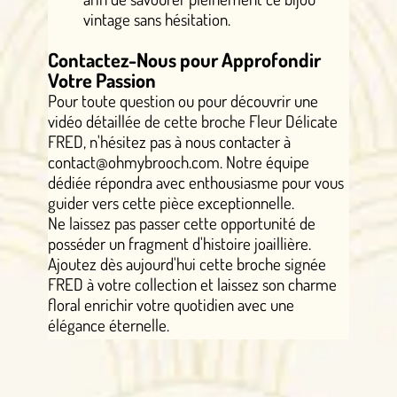
vintage sans hésitation.
Contactez-Nous pour Approfondir
Votre Passion
Pour toute question ou pour découvrir une
vidéo détaillée de cette broche Fleur Délicate
FRED, n'hésitez pas à nous contacter à
contact@ohmybrooch.com. Notre équipe
dédiée répondra avec enthousiasme pour vous
guider vers cette pièce exceptionnelle.
Ne laissez pas passer cette opportunité de
posséder un fragment d'histoire joaillière.
Ajoutez dès aujourd'hui cette broche signée
FRED à votre collection et laissez son charme
floral enrichir votre quotidien avec une
élégance éternelle.