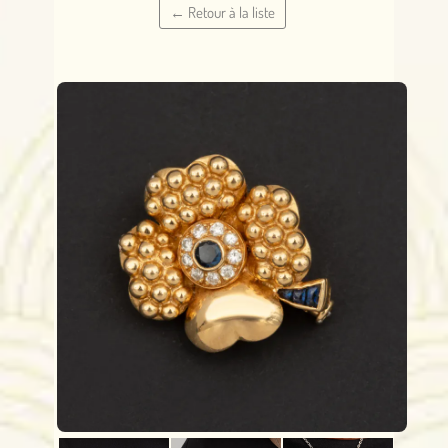
← Retour à la liste