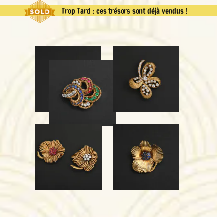
Trop Tard : ces trésors sont déjà vendus !