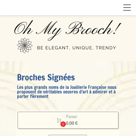
Broches Signées
Les plus grands noms de la Joaillerie Française nous
proposent de véritables oeuvres d'art à admirer et à
porter fièrement
Panier

0.00 €
0