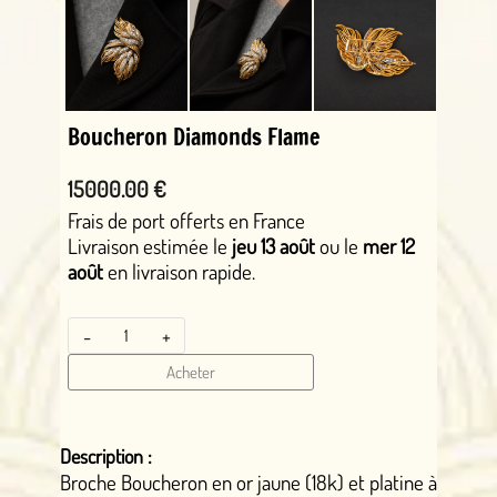
Boucheron Diamonds Flame
15000.00 €
Frais de port offerts en France
Livraison estimée le
jeu 13 août
ou le
mer 12
août
en livraison rapide.
-
+
Acheter
Description :
Broche Boucheron en or jaune (18k) et platine à