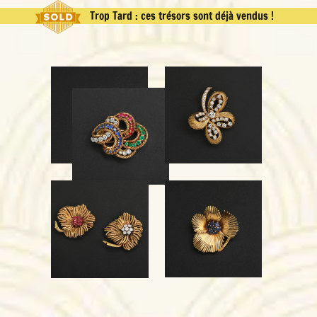
Trop Tard : ces trésors sont déjà vendus !