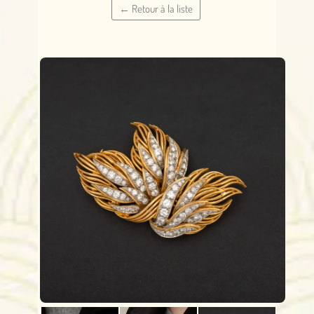
← Retour à la liste