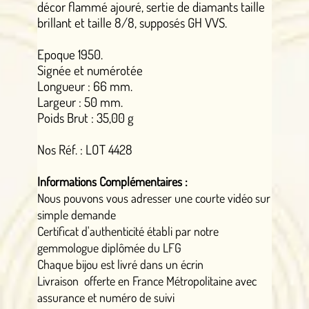
décor flammé ajouré, sertie de diamants taille
brillant et taille 8/8, supposés GH VVS.
Epoque 1950.
Signée et numérotée
Longueur : 66 mm.
Largeur : 50 mm.
Poids Brut : 35,00 g
Nos Réf. : LOT 4428
Informations Complémentaires :
Nous pouvons vous adresser une courte vidéo sur
simple demande
Certificat d'authenticité établi par notre
gemmologue diplômée du LFG
Chaque bijou est livré dans un écrin
Livraison offerte en France Métropolitaine avec
assurance et numéro de suivi