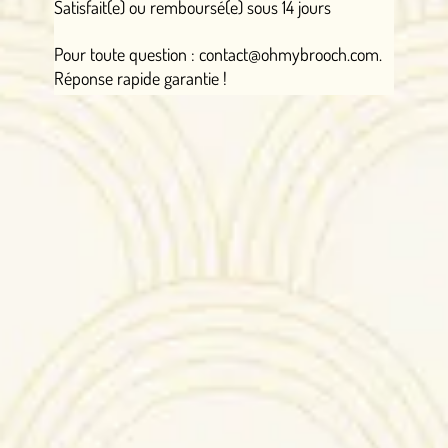
Satisfait(e) ou remboursé(e) sous 14 jours
Pour toute question : contact@ohmybrooch.com.
Réponse rapide garantie !