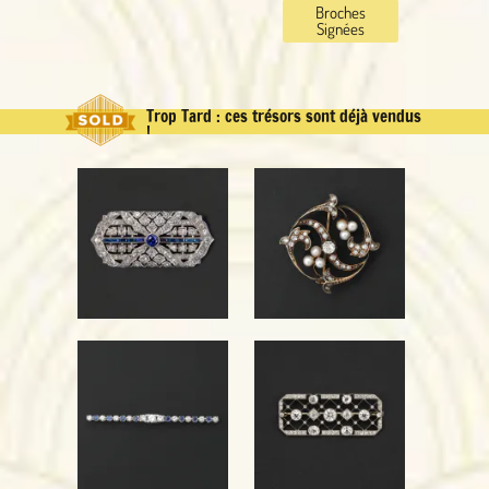
Broches
Signées
Trop Tard : ces trésors sont déjà vendus
!