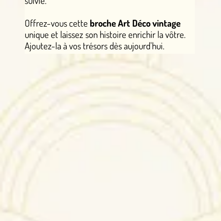
suivie.
Offrez-vous cette
broche Art Déco vintage
unique et laissez son histoire enrichir la vôtre.
Ajoutez-la à vos trésors dès aujourd'hui.