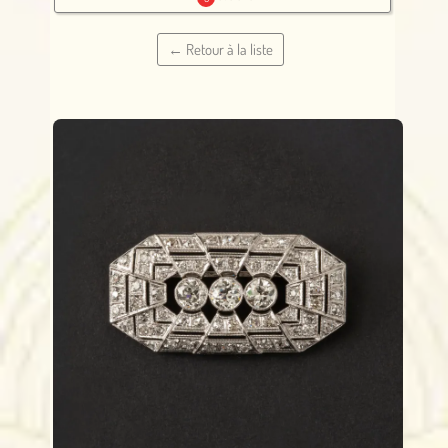
← Retour à la liste