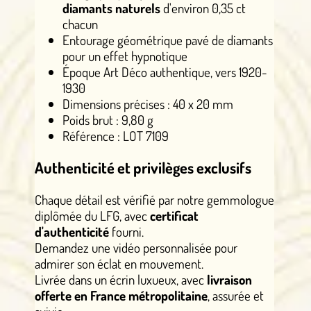
diamants naturels
d'environ 0,35 ct
chacun
Entourage géométrique pavé de diamants
pour un effet hypnotique
Époque Art Déco authentique, vers 1920-
1930
Dimensions précises : 40 x 20 mm
Poids brut : 9,80 g
Référence : LOT 7109
Authenticité et privilèges exclusifs
Chaque détail est vérifié par notre gemmologue
diplômée du LFG, avec
certificat
d'authenticité
fourni.
Demandez une vidéo personnalisée pour
admirer son éclat en mouvement.
Livrée dans un écrin luxueux, avec
livraison
offerte en France métropolitaine
, assurée et