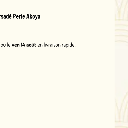
 livraison rapide.