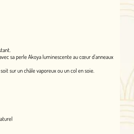
a luminescente au cœur d'anneaux
poreux ou un col en soie.