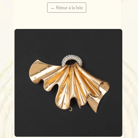
← Retour à la liste