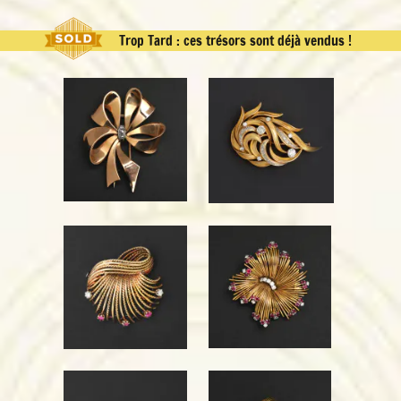
Trop Tard : ces trésors sont déjà vendus !