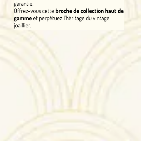
garantie.
Offrez-vous cette
broche de collection haut de
gamme
et perpétuez l'héritage du vintage
joaillier.