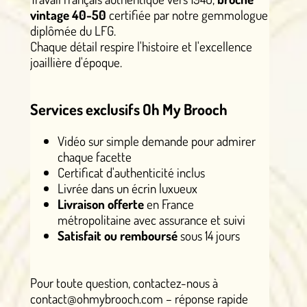
vintage 40-50
certifiée par notre gemmologue
diplômée du LFG.
Chaque détail respire l'histoire et l'excellence
joaillière d'époque.
Services exclusifs Oh My Brooch
Vidéo sur simple demande pour admirer
chaque facette
Certificat d'authenticité inclus
Livrée dans un écrin luxueux
Livraison offerte
en France
métropolitaine avec assurance et suivi
Satisfait ou remboursé
sous 14 jours
Pour toute question, contactez-nous à
contact@ohmybrooch.com – réponse rapide