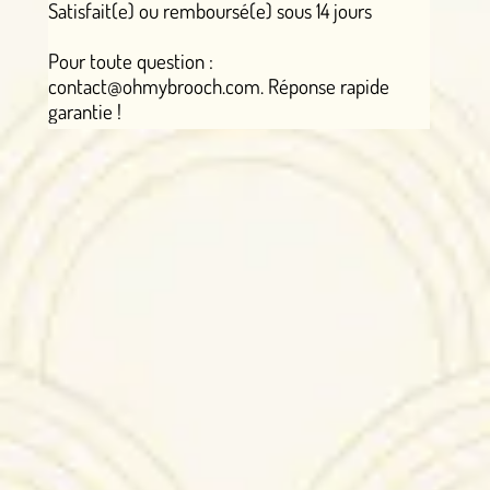
Satisfait(e) ou remboursé(e) sous 14 jours
Pour toute question :
contact@ohmybrooch.com. Réponse rapide
garantie !