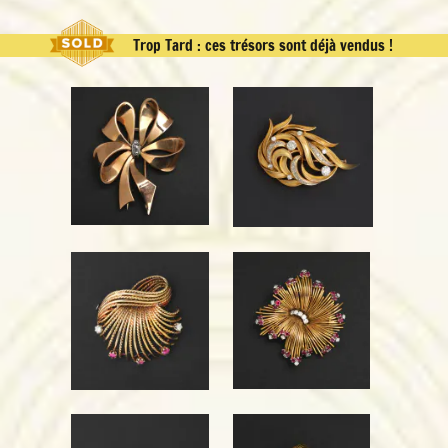
Trop Tard : ces trésors sont déjà vendus !