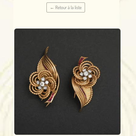
← Retour à la liste