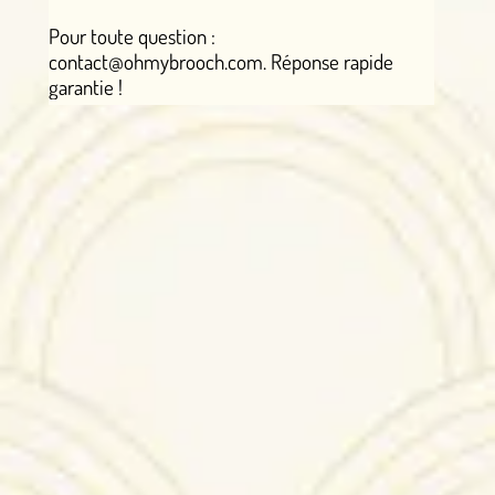
Pour toute question :
contact@ohmybrooch.com. Réponse rapide
garantie !