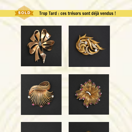
Trop Tard : ces trésors sont déjà vendus !