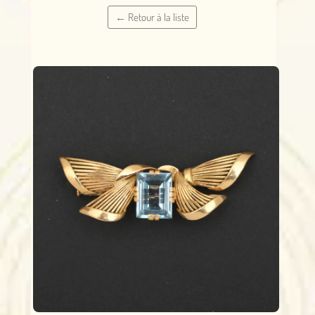
← Retour à la liste