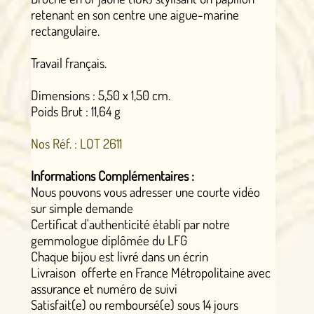
retenant en son centre une aigue-marine
rectangulaire.
Travail français.
Dimensions : 5,50 x 1,50 cm.
Poids Brut : 11,64 g
Nos Réf. : LOT 2611
Informations Complémentaires :
Nous pouvons vous adresser une courte vidéo
sur simple demande
Certificat d'authenticité établi par notre
gemmologue diplômée du LFG
Chaque bijou est livré dans un écrin
Livraison offerte en France Métropolitaine avec
assurance et numéro de suivi
Satisfait(e) ou remboursé(e) sous 14 jours