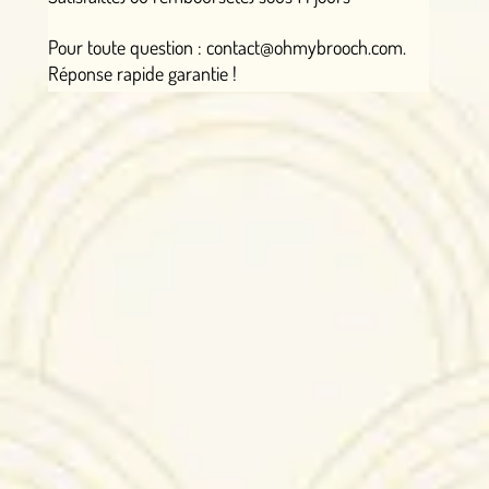
Pour toute question : contact@ohmybrooch.com.
Réponse rapide garantie !