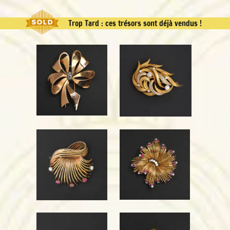
Trop Tard : ces trésors sont déjà vendus !