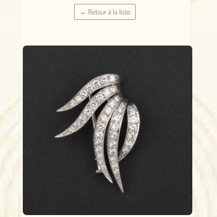
← Retour à la liste