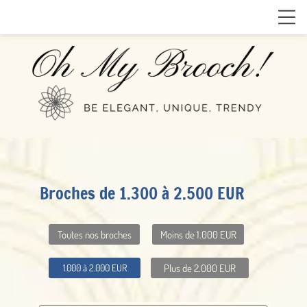
Broches de 1.300 à 2.500 EUR
Toutes nos broches
Moins de 1.000 EUR
Plus de 2.000 EUR
1.000 à 2.000 EUR