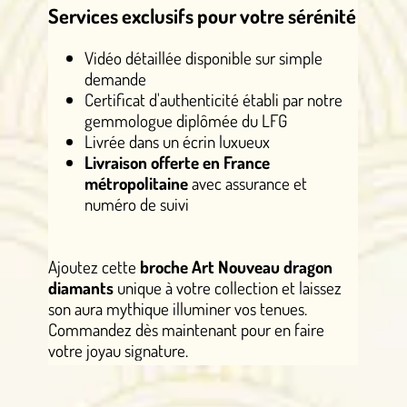
Services exclusifs pour votre sérénité
Vidéo détaillée disponible sur simple
demande
Certificat d'authenticité établi par notre
gemmologue diplômée du LFG
Livrée dans un écrin luxueux
Livraison offerte en France
métropolitaine
avec assurance et
numéro de suivi
Ajoutez cette
broche Art Nouveau dragon
diamants
unique à votre collection et laissez
son aura mythique illuminer vos tenues.
Commandez dès maintenant pour en faire
votre joyau signature.