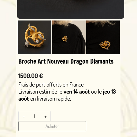
Broche Art Nouveau Dragon Diamants
1500.00 €
Frais de port offerts en France
Livraison estimée le
ven 14 août
ou le
jeu 13
août
en livraison rapide.
-
+
Acheter