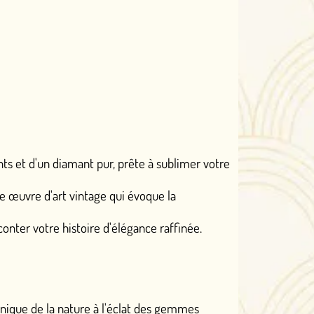
pur, prête à sublimer votre
ge qui évoque la
 d'élégance raffinée.
à l'éclat des gemmes