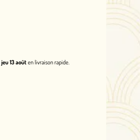
ison rapide.