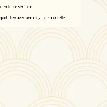
élégance naturelle.