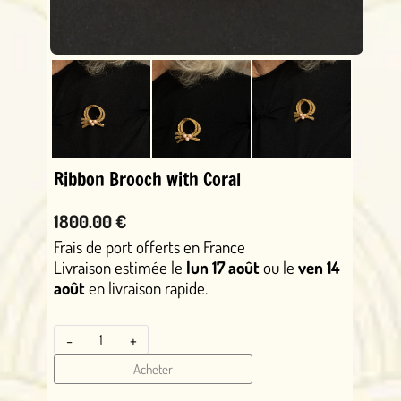
Ribbon Brooch with Coral
1800.00 €
Frais de port offerts en France
Livraison estimée le
lun 17 août
ou le
ven 14
août
en livraison rapide.
-
+
Acheter