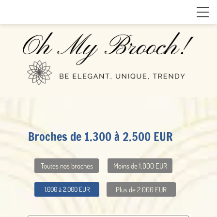
Broches de 1.300 à 2.500 EUR
Toutes nos broches
Moins de 1.000 EUR
Plus de 2.000 EUR
1.000 à 2.000 EUR