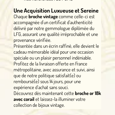
Une Acquisition Luxueuse et Sereine
Chaque
broche vintage
comme celle-ci est
accompagnée d'un certificat d'authenticité
délivré par notre gemmologue diplômée du
LFG, assurant une qualité irréprochable et une
provenance vérifiée.
Présentée dans un écrin raffiné, elle devient le
cadeau mémorable idéal pour une occasion
spéciale ou un plaisir personnel indéniable.
Profitez de la livraison offerte en France
métropolitaine, avec assurance et suivi, ainsi
que de notre politique satisfait(e) ou
remboursé(e) sous 14 jours, pour une
expérience d'achat sans souci.
Découvrez dès maintenant cette
broche or 18k
avec corail
et laissez-la illuminer votre
collection de bijoux vintage.