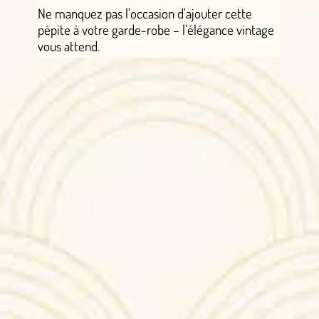
Ne manquez pas l'occasion d'ajouter cette
pépite à votre garde-robe – l'élégance vintage
vous attend.