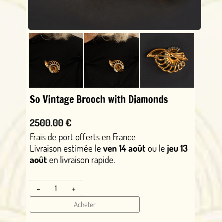
So Vintage Brooch with Diamonds
2500.00 €
Frais de port offerts en France
Livraison estimée le
ven 14 août
ou le
jeu 13
août
en livraison rapide.
-
+
Acheter