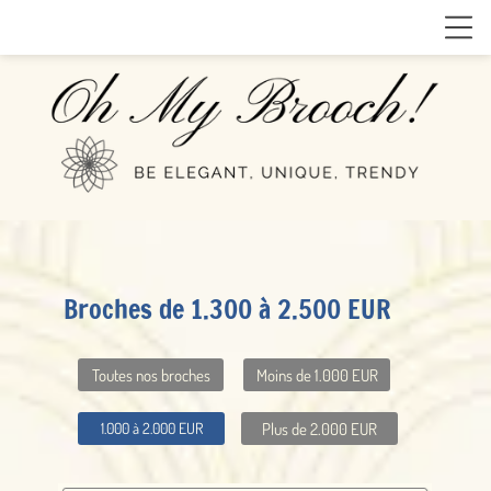
Broches de 1.300 à 2.500 EUR
Toutes nos broches
Moins de 1.000 EUR
Plus de 2.000 EUR
1.000 à 2.000 EUR