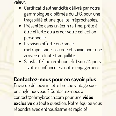
valeur.
Certificat d'authenticité délivré par notre
gemmologue diplômée du LFG, pour une
traçabilité et une qualité irréprochables.
Présentée dans un écrin raffiné, prête à
être offerte ou à orner votre collection
personnelle.
Livraison offerte en France
métropolitaine, assurée et suivie pour une
arrivée en toute tranquillité.
Satisfait(e) ou remboursé(e) sous 14 jours
– votre confiance est notre engagement.
Contactez-nous pour en savoir plus
Envie de découvrir cette broche vintage sous
un angle nouveau ? Contactez-nous à
contact@ohmybrooch.com pour une
vidéo
exclusive
ou toute question. Notre équipe vous
répondra avec enthousiasme et rapidité.