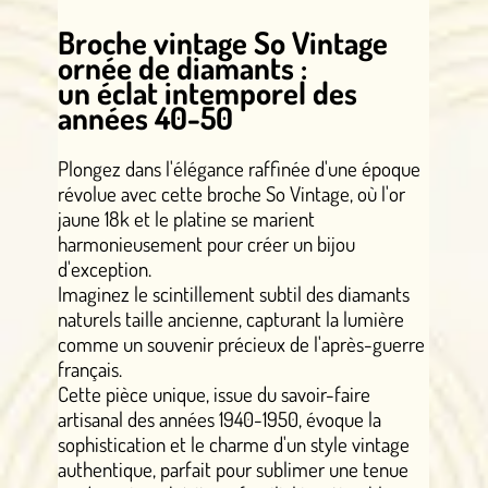
Broche vintage So Vintage
ornée de diamants :
un éclat intemporel des
années 40-50
Plongez dans l'élégance raffinée d'une époque
révolue avec cette broche So Vintage, où l'or
jaune 18k et le platine se marient
harmonieusement pour créer un bijou
d'exception.
Imaginez le scintillement subtil des diamants
naturels taille ancienne, capturant la lumière
comme un souvenir précieux de l'après-guerre
français.
Cette pièce unique, issue du savoir-faire
artisanal des années 1940-1950, évoque la
sophistication et le charme d'un style vintage
authentique, parfait pour sublimer une tenue