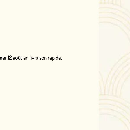
son rapide.