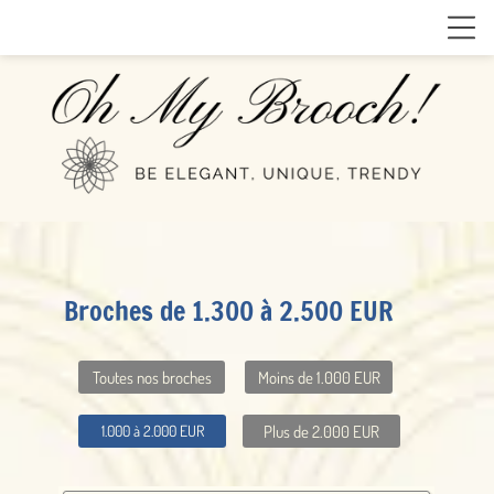
Broches de 1.300 à 2.500 EUR
Toutes nos broches
Moins de 1.000 EUR
Plus de 2.000 EUR
1.000 à 2.000 EUR