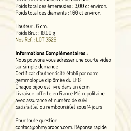
Poids total des émeraudes : 3,00 ct environ.
Poids total des diamants : 1,60 ct environ.
Hauteur : 6 cm.
Poids Brut : 10,00 g
Nos Réf. : LOT 3526
Informations Complémentaires :
Nous pouvons vous adresser une courte vidéo
sur simple demande
Certificat d'authenticité établi par notre
gemmologue diplômée du LFG
Chaque bijou est livré dans un écrin
Livraison offerte en France Métropolitaine
avec assurance et numéro de suivi
Satisfait(e) ou remboursé(e) sous 14 jours
Pour toute question :
contact@ohmybrooch.com. Réponse rapide