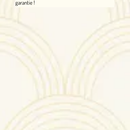
garantie !