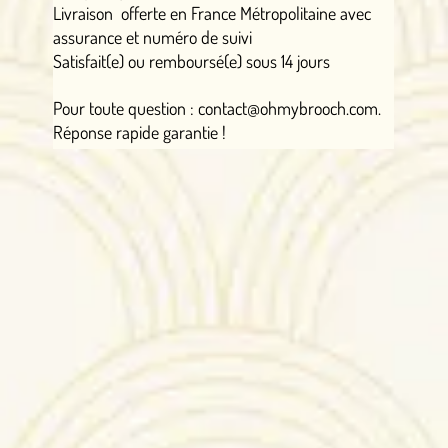
Livraison offerte en France Métropolitaine avec
assurance et numéro de suivi
Satisfait(e) ou remboursé(e) sous 14 jours
Pour toute question : contact@ohmybrooch.com.
Réponse rapide garantie !