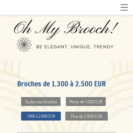
Broches de 1.300 à 2.500 EUR
Toutes nos broches
Moins de 1.000 EUR
Plus de 2.000 EUR
1.000 à 2.000 EUR