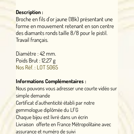
Description :
Broche en fils d'or jaune (18k) présentant une
forme en mouvement retenant en son centre
des diamants ronds taille 8/8 pour le pistil.
Travail français.​
Diamètre : 42 mm.​
Poids Brut : 12,27 g
Nos Réf. : LOT 5065
Informations Complémentaires :
Nous pouvons vous adresser une courte vidéo sur
simple demande
Certificat d'authenticité établi par notre
gemmologue diplômée du LFG
Chaque bijou est livré dans un écrin
Livraison offerte en France Métropolitaine avec
assurance et numéro de suivi