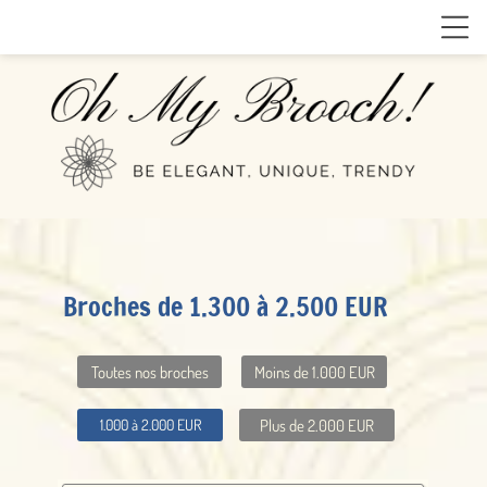
Broches de 1.300 à 2.500 EUR
Toutes nos broches
Moins de 1.000 EUR
Plus de 2.000 EUR
1.000 à 2.000 EUR