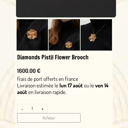
Diamonds Pistil Flower Brooch
1600.00 €
Frais de port offerts en France
Livraison estimée le
lun 17 août
ou le
ven 14
août
en livraison rapide.
-
+
Acheter