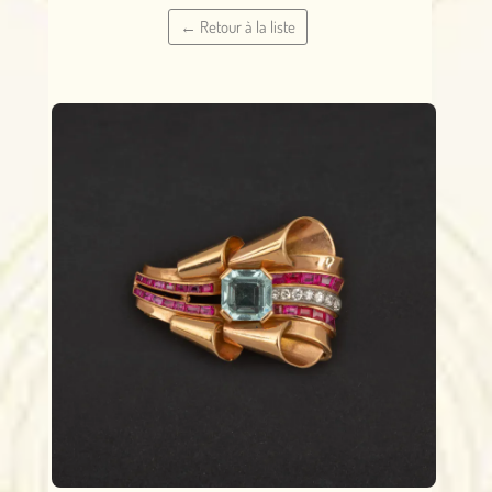
← Retour à la liste