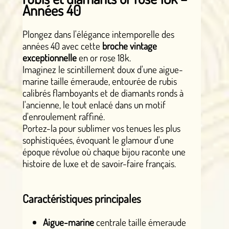
Années 40
Plongez dans l'élégance intemporelle des
années 40 avec cette
broche vintage
exceptionnelle
en or rose 18k.
Imaginez le scintillement doux d'une aigue-
marine taille émeraude, entourée de rubis
calibrés flamboyants et de diamants ronds à
l'ancienne, le tout enlacé dans un motif
d'enroulement raffiné.
Portez-la pour sublimer vos tenues les plus
sophistiquées, évoquant le glamour d'une
époque révolue où chaque bijou raconte une
histoire de luxe et de savoir-faire français.
Caractéristiques principales
Aigue-marine
centrale taille émeraude