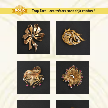
Trop Tard : ces trésors sont déjà vendus !