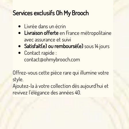
Services exclusifs Oh My Brooch
Livrée dans un écrin
Livraison offerte
en France métropolitaine
avec assurance et suivi
Satisfait(e) ou remboursé(e)
sous 14 jours
Contact rapide :
contact@ohmybrooch.com
Offrez-vous cette pièce rare qui illumine votre
style.
Ajoutez-la à votre collection dès aujourd'hui et
revivez l'élégance des années 40.