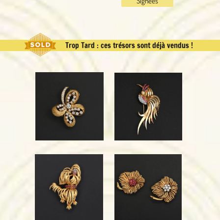
Signées
Trop Tard : ces trésors sont déjà vendus !