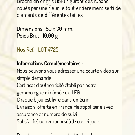
Broche en or gris (18k) figurant des rubans
noués par une fleur, le tout entièrement serti de
diamants de différentes tailles.
Dimensions : 50 x 30 mm.
Poids Brut : 10,00 g
Nos Réf. : LOT 4725
Informations Complémentaires :
Nous pouvons vous adresser une courte vidéo sur
simple demande
Certificat d'authenticité établi par notre
gemmologue diplômée du LFG
Chaque bijou est livré dans un écrin
Livraison offerte en France Métropolitaine avec
assurance et numéro de suivi
Satisfait(e) ou remboursé(e) sous 14 jours