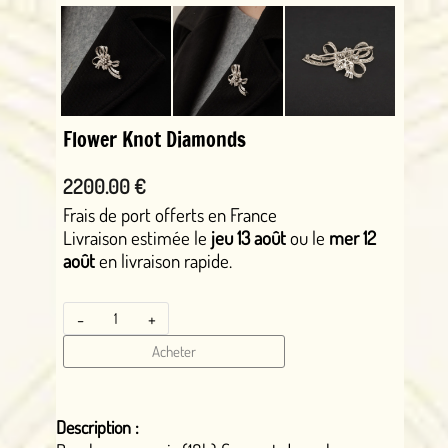
Flower Knot Diamonds
2200.00 €
Frais de port offerts en France
Livraison estimée le
jeu 13 août
ou le
mer 12
août
en livraison rapide.
-
+
Acheter
Description :