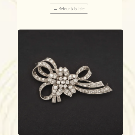
← Retour à la liste