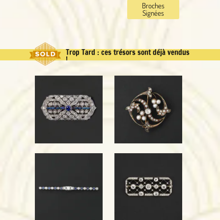
Broches
Signées
Trop Tard : ces trésors sont déjà vendus
!