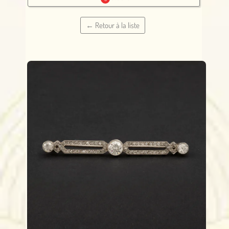
← Retour à la liste