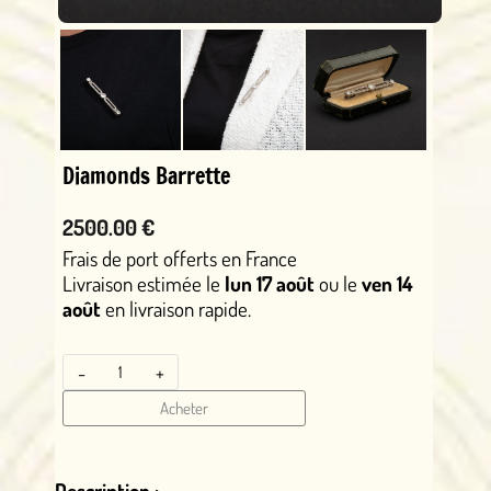
Diamonds Barrette
2500.00 €
Frais de port offerts en France
Livraison estimée le
lun 17 août
ou le
ven 14
août
en livraison rapide.
-
+
Acheter
Description :