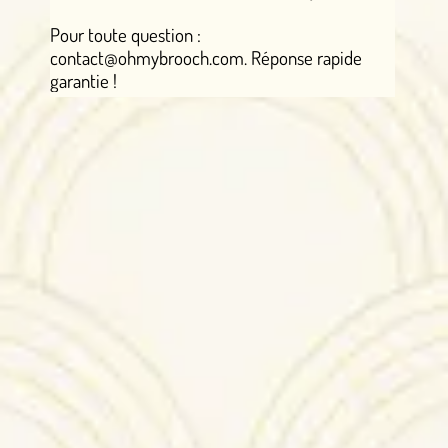
Pour toute question :
contact@ohmybrooch.com. Réponse rapide
garantie !