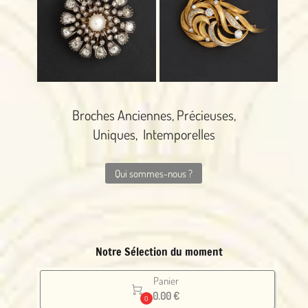
Broches Anciennes, Précieuses,
Uniques, Intemporelles
Qui sommes-nous ?
Notre Sélection du moment
Panier

0.00 €
0