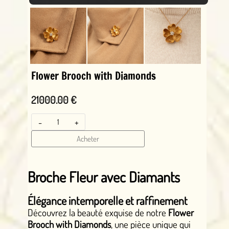
Flower Brooch with Diamonds
21000.00 €
-
+
Acheter
Broche Fleur avec Diamants
Élégance intemporelle et raffinement
Découvrez la beauté exquise de notre
Flower
Brooch with Diamonds
, une pièce unique qui