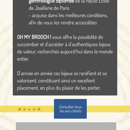
gemmologue diplômée
de la Haute Ecole
de Joaillerie de Paris
- acquise dans les meilleures conditions,
afin de vous les rendre accessibles
OH MY BROOCH !
vous offre la possibilité de
succomber et d'accéder à d'authentiques bijoux
de valeur, recherchés aujourd'hui dans le monde
entier.
D'année en année ces bijoux se raréfient et se
valorisent, constituant ainsi un excellent
placement, en plus du plaisir de les porter.
Consulter tous
les avis clients