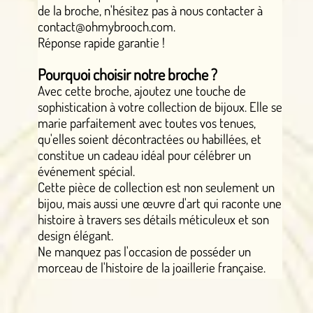
de la broche, n'hésitez pas à nous contacter à
contact@ohmybrooch.com.
Réponse rapide garantie !
Pourquoi choisir notre broche ?
Avec cette broche, ajoutez une touche de
sophistication à votre collection de bijoux. Elle se
marie parfaitement avec toutes vos tenues,
qu'elles soient décontractées ou habillées, et
constitue un cadeau idéal pour célébrer un
événement spécial.
Cette pièce de collection est non seulement un
bijou, mais aussi une œuvre d'art qui raconte une
histoire à travers ses détails méticuleux et son
design élégant.
Ne manquez pas l'occasion de posséder un
morceau de l'histoire de la joaillerie française.