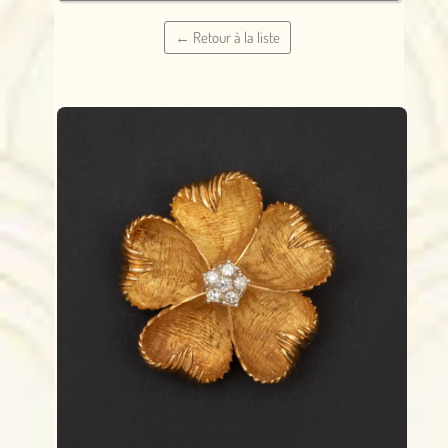
← Retour à la liste