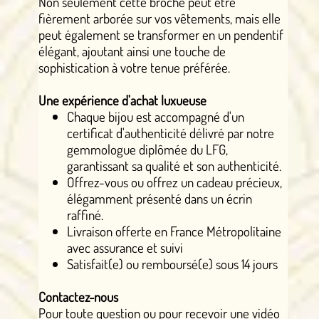
Non seulement cette broche peut être
fièrement arborée sur vos vêtements, mais elle
peut également se transformer en un pendentif
élégant, ajoutant ainsi une touche de
sophistication à votre tenue préférée.
Une expérience d'achat luxueuse
Chaque bijou est accompagné d'un
certificat d'authenticité délivré par notre
gemmologue diplômée du LFG,
garantissant sa qualité et son authenticité.
Offrez-vous ou offrez un cadeau précieux,
élégamment présenté dans un écrin
raffiné.
Livraison offerte en France Métropolitaine
avec assurance et suivi
Satisfait(e) ou remboursé(e) sous 14 jours
Contactez-nous
Pour toute question ou pour recevoir une vidéo