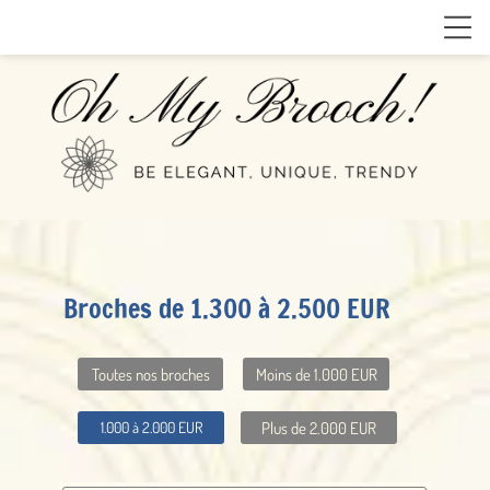
Broches de 1.300 à 2.500 EUR
Toutes nos broches
Moins de 1.000 EUR
Plus de 2.000 EUR
1.000 à 2.000 EUR