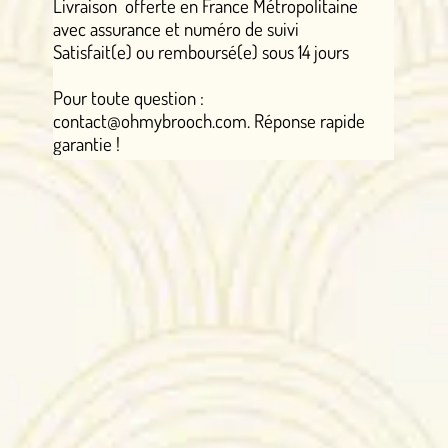
Livraison offerte en France Métropolitaine
avec assurance et numéro de suivi
Satisfait(e) ou remboursé(e) sous 14 jours
Pour toute question :
contact@ohmybrooch.com. Réponse rapide
garantie !