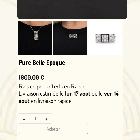
Pure Belle Epoque
1600.00 €
Frais de port offerts en France
Livraison estimée le
lun 17 août
ou le
ven 14
août
en livraison rapide.
-
+
Acheter