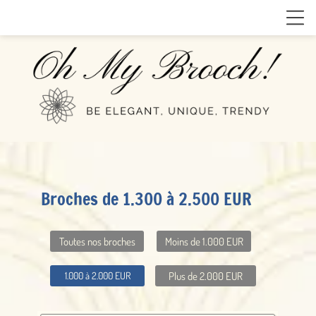
Broches de 1.300 à 2.500 EUR
Toutes nos broches
Moins de 1.000 EUR
Plus de 2.000 EUR
1.000 à 2.000 EUR