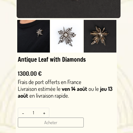
Antique Leaf with Diamonds
1300.00 €
Frais de port offerts en France
Livraison estimée le
ven 14 août
ou le
jeu 13
août
en livraison rapide.
-
+
Acheter