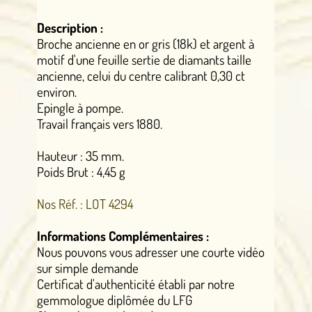
Description :
Broche ancienne en or gris (18k) et argent à
motif d'une feuille sertie de diamants taille
ancienne, celui du centre calibrant 0,30 ct
environ.
Epingle à pompe.
Travail français vers 1880.
Hauteur : 35 mm.
Poids Brut : 4,45 g
Nos Réf. : LOT 4294
Informations Complémentaires :
Nous pouvons vous adresser une courte vidéo
sur simple demande
Certificat d'authenticité établi par notre
gemmologue diplômée du LFG