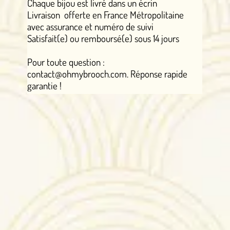
Chaque bijou est livré dans un écrin
Livraison offerte en France Métropolitaine
avec assurance et numéro de suivi
Satisfait(e) ou remboursé(e) sous 14 jours
Pour toute question :
contact@ohmybrooch.com. Réponse rapide
garantie !